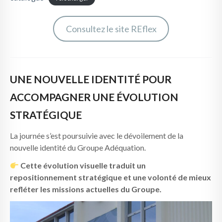
Consultez le site REflex
UNE NOUVELLE IDENTITÉ POUR
ACCOMPAGNER UNE ÉVOLUTION
STRATÉGIQUE
La journée s’est poursuivie avec le dévoilement de la
nouvelle identité du Groupe Adéquation.
Cette évolution visuelle traduit un
repositionnement stratégique et une volonté de mieux
refléter les missions actuelles du Groupe.