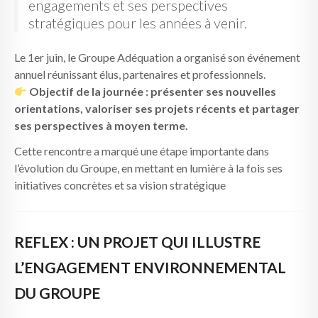
engagements et ses perspectives
stratégiques pour les années à venir.
Le 1er juin, le Groupe Adéquation a organisé son événement
annuel réunissant élus, partenaires et professionnels.
Objectif de la journée : présenter ses nouvelles
orientations, valoriser ses projets récents et partager
ses perspectives à moyen terme.
Cette rencontre a marqué une étape importante dans
l’évolution du Groupe, en mettant en lumière à la fois ses
initiatives concrètes et sa vision stratégique
REFLEX : UN PROJET QUI ILLUSTRE
L’ENGAGEMENT ENVIRONNEMENTAL
DU GROUPE