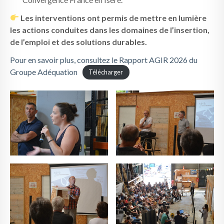
Les interventions ont permis de mettre en lumière
les actions conduites dans les domaines de l’insertion,
de l’emploi et des solutions durables.
Pour en savoir plus, consultez le Rapport AGIR 2026 du
Groupe Adéquation
Télécharger