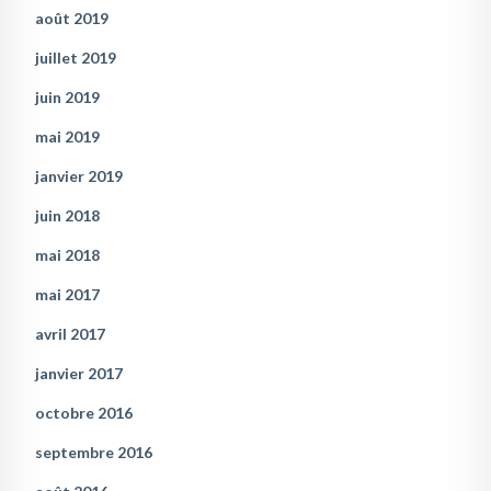
août 2019
juillet 2019
juin 2019
mai 2019
janvier 2019
juin 2018
mai 2018
mai 2017
avril 2017
janvier 2017
octobre 2016
septembre 2016