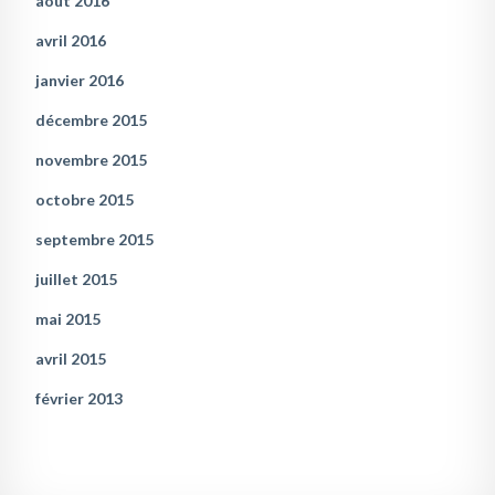
août 2016
avril 2016
janvier 2016
décembre 2015
novembre 2015
octobre 2015
septembre 2015
juillet 2015
mai 2015
avril 2015
février 2013