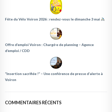
Fête du Vélo Voiron 2026 : rendez-vous le dimanche 3 mai
Offre d’emploi Voiron : Chargé·e de planning – Agence
d’emploi / CDD
“Insertion sacrifiée !” – Une conférence de presse d’alerte à
Voiron
COMMENTAIRES RÉCENTS