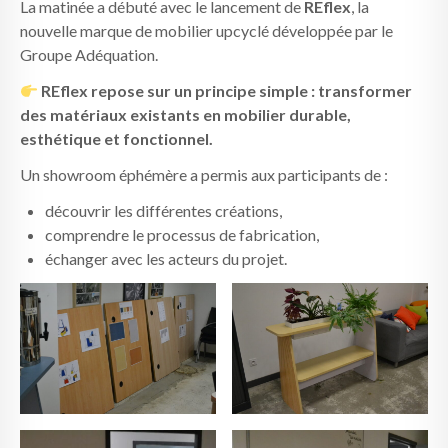
La matinée a débuté avec le lancement de
REflex
, la
nouvelle marque de mobilier upcyclé développée par le
Groupe Adéquation.
REflex repose sur un principe simple : transformer
des matériaux existants en mobilier durable,
esthétique et fonctionnel.
Un showroom éphémère a permis aux participants de :
découvrir les différentes créations,
comprendre le processus de fabrication,
échanger avec les acteurs du projet.