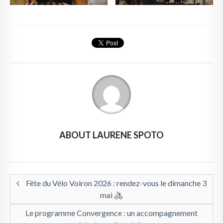
ABOUT LAURENE SPOTO
Fête du Vélo Voiron 2026 : rendez-vous le dimanche 3
mai
Le programme Convergence : un accompagnement