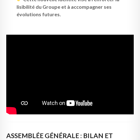
lisibilité du Groupe et à accompagner ses
évolutions futures.
ASSEMBLÉE GÉNÉRALE : BILAN ET