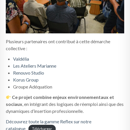
Plusieurs partenaires ont contribué à cette démarche
collective :
Valdélia
Les Ateliers Marianne
Renouvo Studio
Korus Group
Groupe Adéquation
Ce projet combine enjeux environnementaux et
sociaux
, en intégrant des logiques de réemploi ainsi que des
dynamiques d’insertion professionnelle.
Découvrez toute la gamme Reflex sur notre
catalogue
Télécharger