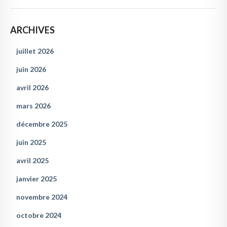
ARCHIVES
juillet 2026
juin 2026
avril 2026
mars 2026
décembre 2025
juin 2025
avril 2025
janvier 2025
novembre 2024
octobre 2024