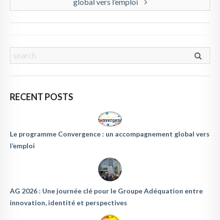
global vers l’emploi
RECENT POSTS
Le programme Convergence : un accompagnement global vers
l’emploi
AG 2026 : Une journée clé pour le Groupe Adéquation entre
innovation, identité et perspectives