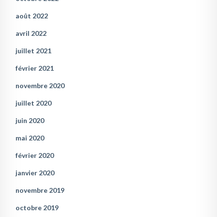
août 2022
avril 2022
juillet 2021
février 2021
novembre 2020
juillet 2020
juin 2020
mai 2020
février 2020
janvier 2020
novembre 2019
octobre 2019