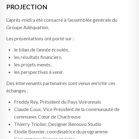
PROJECTION
L’après-midi a été consacré à l’assemblée générale du
Groupe Adéquation.
Les présentations ont porté sur :
le bilan de l’année écoulée,
les résultats financiers,
les projets menés,
les perspectives à venir.
Des intervenants partenaires sont venus enrichir ces
échanges :
Freddy Rey, Président du Pays Voironnais
Claude Coux, Vice Président de la communauté de
communes Cœur de Chartreuse
Thierry Triolier, Designer Renouvo Studio
Elodie Bouvier, coordinatrice du programme
Convergence France en Isère.