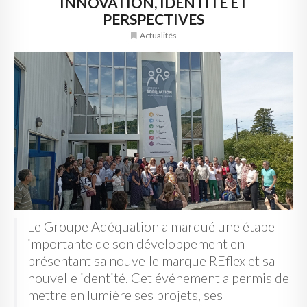
INNOVATION, IDENTITÉ ET
PERSPECTIVES
Actualités
Le Groupe Adéquation a marqué une étape
importante de son développement en
présentant sa nouvelle marque REflex et sa
nouvelle identité. Cet événement a permis de
mettre en lumière ses projets, ses