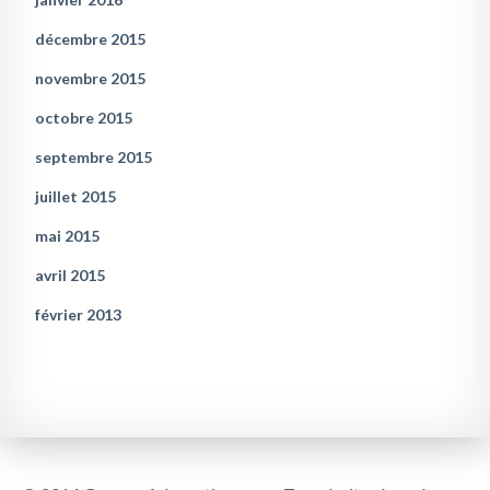
décembre 2015
novembre 2015
octobre 2015
septembre 2015
juillet 2015
mai 2015
avril 2015
février 2013