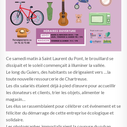
Ce samedi matin à Saint Laurent du Pont, le brouillard se
dissipait et le soleil commençait à illuminer la vallée.
Le long du Guiers, des habitants se dirigeaient vers …la
toute nouvelle ressourcerie de Chartreuse.
Les dix salariés étaient déjà à pied d’œuvre pour accueillir
les donateurs et clients, trier les objets, alimenter le
magasin…
Les élus se rassemblaient pour célébrer cet événement et se
féliciter du démarrage de cette entreprise écologique et
solidaire.
Les photographes immortalisaient la coupure du ruban