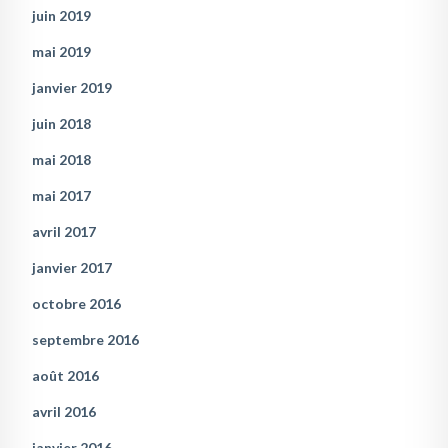
juin 2019
mai 2019
janvier 2019
juin 2018
mai 2018
mai 2017
avril 2017
janvier 2017
octobre 2016
septembre 2016
août 2016
avril 2016
janvier 2016