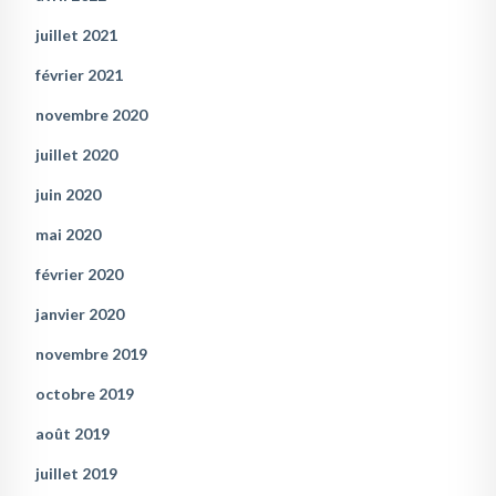
juillet 2021
février 2021
novembre 2020
juillet 2020
juin 2020
mai 2020
février 2020
janvier 2020
novembre 2019
octobre 2019
août 2019
juillet 2019