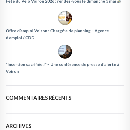
Fête du Vélo Voiron 2026 : rendez-vous le dimanche 3 mai
Offre d’emploi Voiron : Chargé·e de planning – Agence
d’emploi / CDD
“Insertion sacrifiée !” – Une conférence de presse d’alerte à
Voiron
COMMENTAIRES RÉCENTS
ARCHIVES