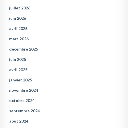
juillet 2026
juin 2026
avril 2026
mars 2026
décembre 2025
juin 2025
avril 2025
janvier 2025
novembre 2024
octobre 2024
septembre 2024
août 2024