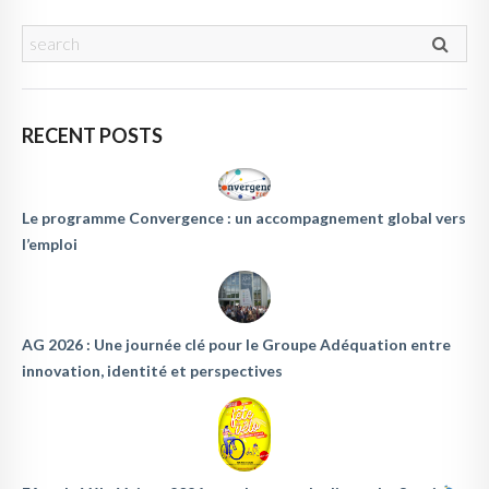
RECENT POSTS
Le programme Convergence : un accompagnement global vers
l’emploi
AG 2026 : Une journée clé pour le Groupe Adéquation entre
innovation, identité et perspectives