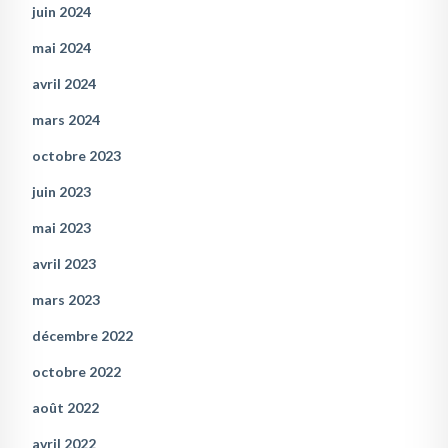
juin 2024
mai 2024
avril 2024
mars 2024
octobre 2023
juin 2023
mai 2023
avril 2023
mars 2023
décembre 2022
octobre 2022
août 2022
avril 2022