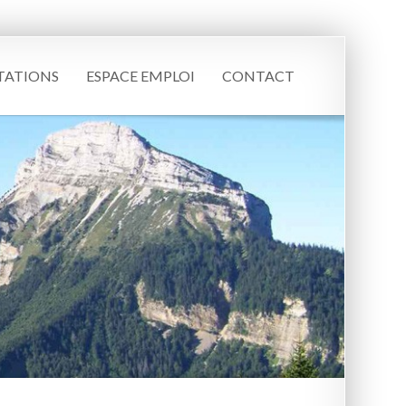
TATIONS
ESPACE EMPLOI
CONTACT