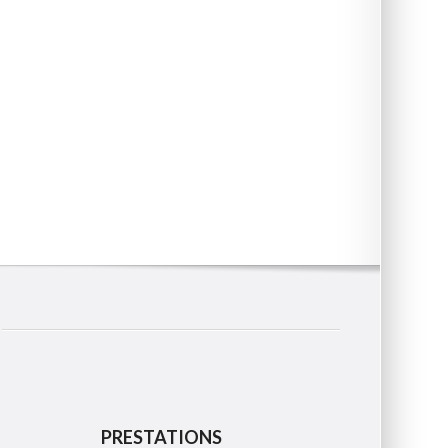
PRESTATIONS