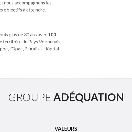
s et nous accompagnons les
s objectifs à atteindre.
puis plus de 30 ans avec
100
le territoire du Pays Voironnais
ppe, l’Opac, Pluralis, l’Hôpital
GROUPE
ADÉQUATION
VALEURS