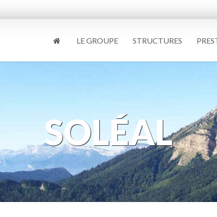
LE GROUPE
STRUCTURES
PRES
SOLÉAL