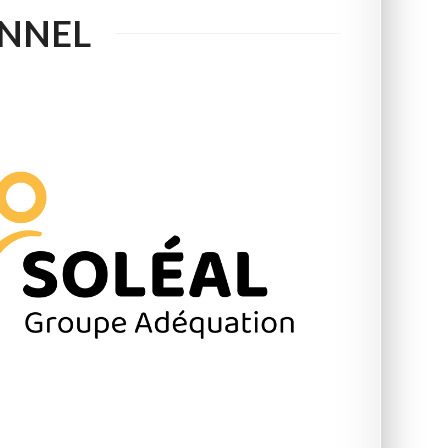
ONNEL