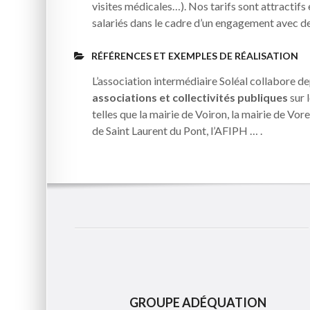
visites médicales…). Nos tarifs sont attractif
salariés dans le cadre d’un engagement avec de
RÉFÉRENCES ET EXEMPLES DE RÉALISATION
L’association intermédiaire Soléal collabore de
associations et collectivités publiques
sur 
telles que la mairie de Voiron, la mairie de Vore
de Saint Laurent du Pont, l’AFIPH … .
GROUPE ADÉQUATION