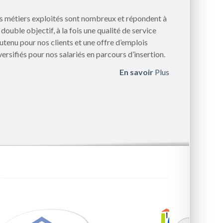
s métiers exploités sont nombreux et répondent à
 double objectif, à la fois une qualité de service
utenu pour nos clients et une offre d’emplois
versifiés pour nos salariés en parcours d’insertion.
En savoir
Plus