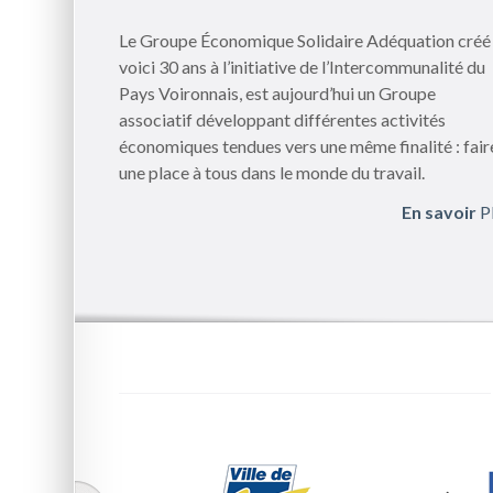
Le Groupe Économique Solidaire Adéquation créé
voici 30 ans à l’initiative de l’Intercommunalité du
Pays Voironnais, est aujourd’hui un Groupe
associatif développant différentes activités
économiques tendues vers une même finalité : fair
une place à tous dans le monde du travail.
En savoir
P