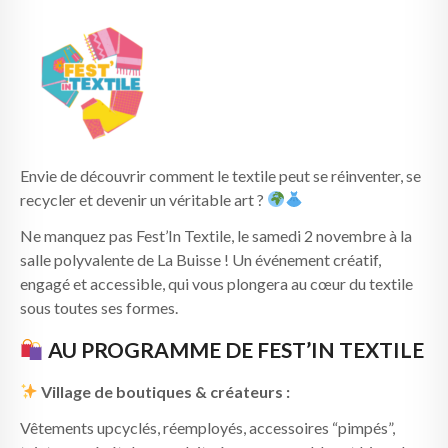
Envie de découvrir comment le textile peut se réinventer, se
recycler et devenir un véritable art ?
Ne manquez pas Fest’In Textile, le samedi 2 novembre à la
salle polyvalente de La Buisse ! Un événement créatif,
engagé et accessible, qui vous plongera au cœur du textile
sous toutes ses formes.
AU PROGRAMME DE FEST’IN TEXTILE
Village de boutiques & créateurs :
Vêtements upcyclés, réemployés, accessoires “pimpés”,