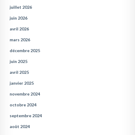
juillet 2026
juin 2026
avril 2026
mars 2026
décembre 2025
juin 2025
avril 2025
janvier 2025
novembre 2024
octobre 2024
septembre 2024
août 2024