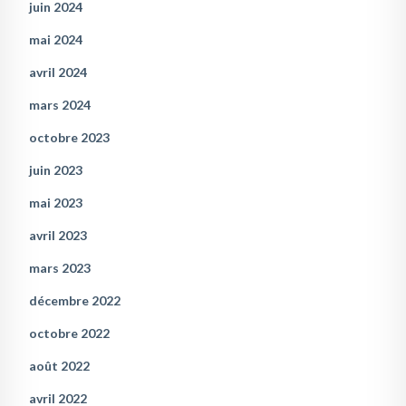
juin 2024
mai 2024
avril 2024
mars 2024
octobre 2023
juin 2023
mai 2023
avril 2023
mars 2023
décembre 2022
octobre 2022
août 2022
avril 2022