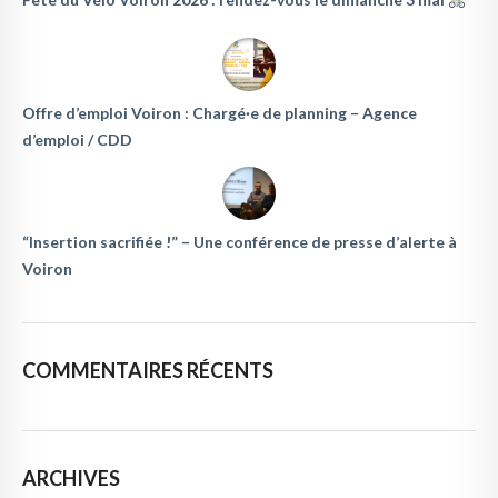
Offre d’emploi Voiron : Chargé·e de planning – Agence
d’emploi / CDD
“Insertion sacrifiée !” – Une conférence de presse d’alerte à
Voiron
COMMENTAIRES RÉCENTS
ARCHIVES