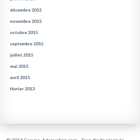
décembre 2015
novembre 2015
octobre 2015
septembre 2015
juillet 2015
mai 2015
avril 2015
février 2013
© 2014 Groupe-Adequation.com - Tous droits réservés