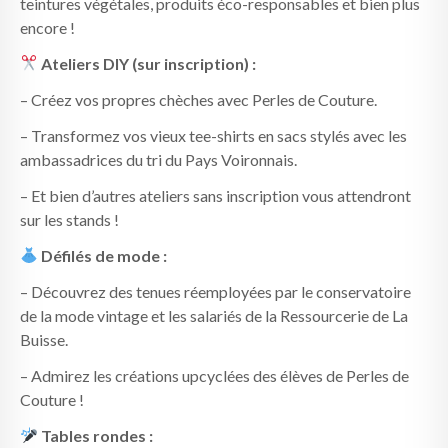
teintures végétales, produits éco-responsables et bien plus
encore !
Ateliers DIY (sur inscription) :
– Créez vos propres chèches avec Perles de Couture.
– Transformez vos vieux tee-shirts en sacs stylés avec les
ambassadrices du tri du Pays Voironnais.
– Et bien d’autres ateliers sans inscription vous attendront
sur les stands !
Défilés de mode :
– Découvrez des tenues réemployées par le conservatoire
de la mode vintage et les salariés de la Ressourcerie de La
Buisse.
– Admirez les créations upcyclées des élèves de Perles de
Couture !
Tables rondes :