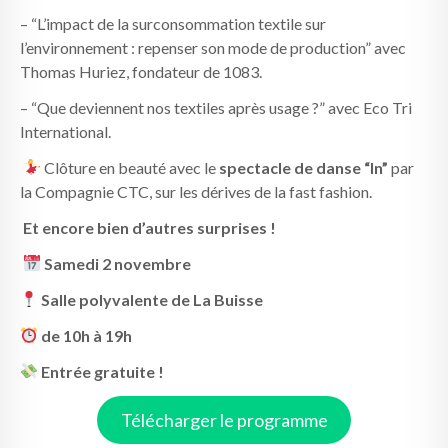
– “L’impact de la surconsommation textile sur
l’environnement : repenser son mode de production” avec
Thomas Huriez, fondateur de 1083.
– “Que deviennent nos textiles après usage ?” avec Eco Tri
International.
Clôture en beauté avec le
spectacle de danse “In”
par
la Compagnie CTC, sur les dérives de la fast fashion.
Et encore bien d’autres surprises !
Samedi 2 novembre
Salle polyvalente de La Buisse
de 10h à 19h
Entrée gratuite !
Télécharger le programme