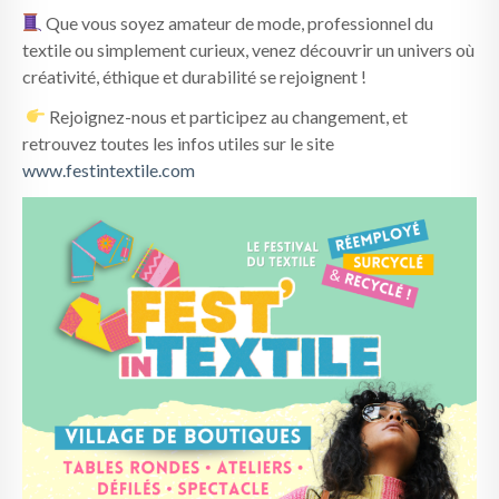
Que vous soyez amateur de mode, professionnel du
textile ou simplement curieux, venez découvrir un univers où
créativité, éthique et durabilité se rejoignent !
Rejoignez-nous et participez au changement, et
retrouvez toutes les infos utiles sur le site
www.festintextile.com