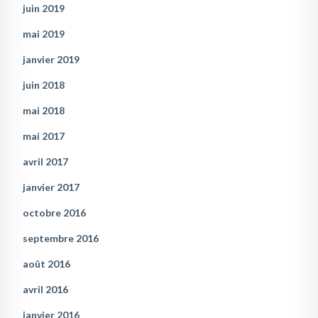
juin 2019
mai 2019
janvier 2019
juin 2018
mai 2018
mai 2017
avril 2017
janvier 2017
octobre 2016
septembre 2016
août 2016
avril 2016
janvier 2016