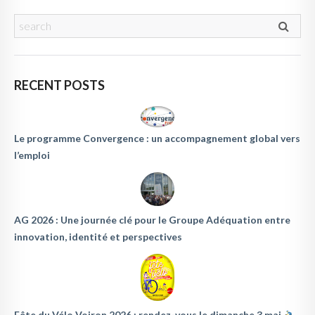
RECENT POSTS
Le programme Convergence : un accompagnement global vers
l’emploi
AG 2026 : Une journée clé pour le Groupe Adéquation entre
innovation, identité et perspectives
Fête du Vélo Voiron 2026 : rendez-vous le dimanche 3 mai