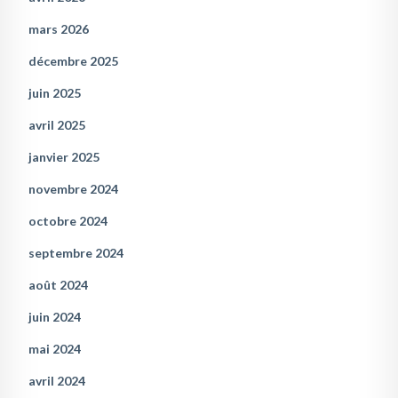
mars 2026
décembre 2025
juin 2025
avril 2025
janvier 2025
novembre 2024
octobre 2024
septembre 2024
août 2024
juin 2024
mai 2024
avril 2024