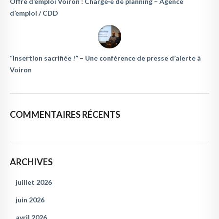
Offre d’emploi Voiron : Chargé·e de planning – Agence
d’emploi / CDD
“Insertion sacrifiée !” – Une conférence de presse d’alerte à
Voiron
COMMENTAIRES RÉCENTS
ARCHIVES
juillet 2026
juin 2026
avril 2026