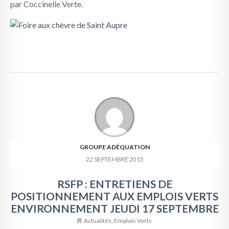
par Coccinelle Verte.
GROUPE ADÉQUATION
22 SEPTEMBRE 2015
RSFP : ENTRETIENS DE
POSITIONNEMENT AUX EMPLOIS VERTS
ENVIRONNEMENT JEUDI 17 SEPTEMBRE
Actualités
,
Emplois Verts