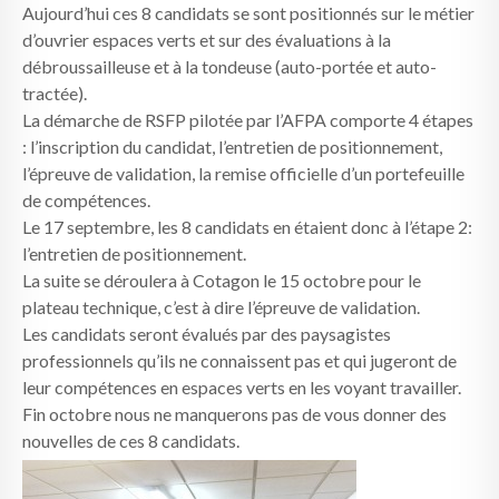
Aujourd’hui ces 8 candidats se sont positionnés sur le métier
d’ouvrier espaces verts et sur des évaluations à la
débroussailleuse et à la tondeuse (auto-portée et auto-
tractée).
La démarche de RSFP pilotée par l’AFPA comporte 4 étapes
: l’inscription du candidat, l’entretien de positionnement,
l’épreuve de validation, la remise officielle d’un portefeuille
de compétences.
Le 17 septembre, les 8 candidats en étaient donc à l’étape 2:
l’entretien de positionnement.
La suite se déroulera à Cotagon le 15 octobre pour le
plateau technique, c’est à dire l’épreuve de validation.
Les candidats seront évalués par des paysagistes
professionnels qu’ils ne connaissent pas et qui jugeront de
leur compétences en espaces verts en les voyant travailler.
Fin octobre nous ne manquerons pas de vous donner des
nouvelles de ces 8 candidats.