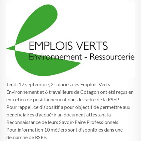
Jeudi 17 septembre, 2 salariés des Emplois Verts
Environnement et 6 travailleurs de Cotagon ont été reçus en
entretien de positionnement dans le cadre de la RSFP.
Pour rappel, ce dispositif a pour objectif de permettre aux
bénéficiaires d’acquérir un document attestant la
Reconnaissance de leurs Savoir-Faire Professionnels.
Pour information 10 métiers sont disponibles dans une
démarche de RSFP.