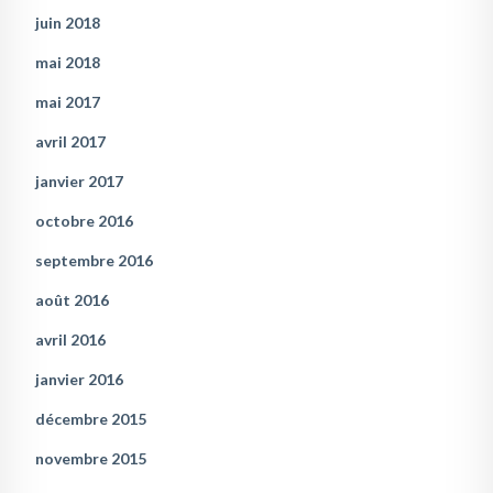
juin 2018
mai 2018
mai 2017
avril 2017
janvier 2017
octobre 2016
septembre 2016
août 2016
avril 2016
janvier 2016
décembre 2015
novembre 2015