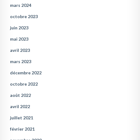
mars 2024
octobre 2023
juin 2023
mai 2023
avril 2023
mars 2023
décembre 2022
octobre 2022
août 2022
avril 2022
juillet 2021
février 2021