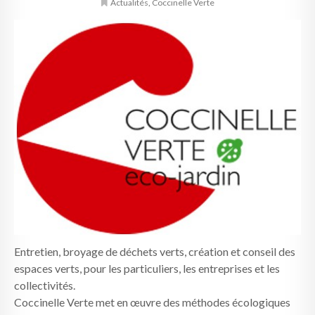
Actualités
,
Coccinelle Verte
Entretien, broyage de déchets verts, création et conseil des
espaces verts, pour les particuliers, les entreprises et les
collectivités.
Coccinelle Verte met en œuvre des méthodes écologiques