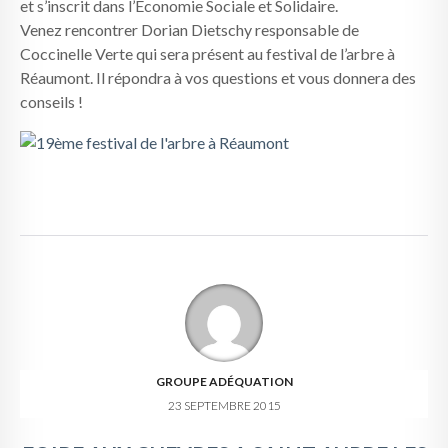
et s’inscrit dans l’Economie Sociale et Solidaire.
Venez rencontrer Dorian Dietschy responsable de
Coccinelle Verte qui sera présent au festival de l’arbre à
Réaumont. Il répondra à vos questions et vous donnera des
conseils !
GROUPE ADÉQUATION
23 SEPTEMBRE 2015