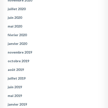
novembre 2020
juillet 2020
juin 2020
mai 2020
février 2020
janvier 2020
novembre 2019
octobre 2019
août 2019
juillet 2019
juin 2019
mai 2019
janvier 2019