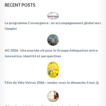
RECENT POSTS
Le programme Convergence : un accompagnement global vers
l’emploi
AG 2026 : Une journée clé pour le Groupe Adéquation entre
innovation, identité et perspectives
Fête du Vélo Voiron 2026 : rendez-vous le dimanche 3 mai