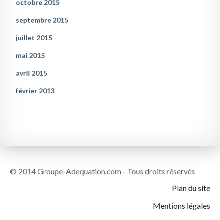
octobre 2015
septembre 2015
juillet 2015
mai 2015
avril 2015
février 2013
© 2014 Groupe-Adequation.com - Tous droits réservés
Plan du site
Mentions légales