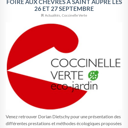
FOIRE AUX CHEVRES A SAINT AUPRE LES
26 ET 27 SEPTEMBRE
Actualités
,
Coccinelle Verte
Venez retrouver Dorian Dietschy pour une présentation des
différentes prestations et méthodes écologiques proposées