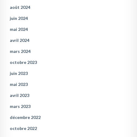
août 2024
juin 2024
mai 2024
avril 2024
mars 2024
octobre 2023
juin 2023
mai 2023
avril 2023
mars 2023
décembre 2022
octobre 2022