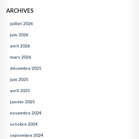
ARCHIVES
juillet 2026
juin 2026
avril 2026
mars 2026
décembre 2025
juin 2025
avril 2025
janvier 2025
novembre 2024
octobre 2024
septembre 2024