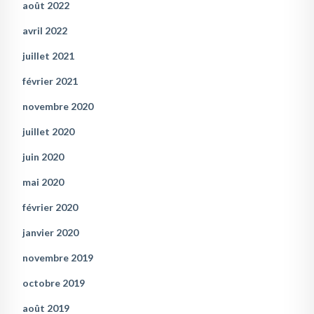
août 2022
avril 2022
juillet 2021
février 2021
novembre 2020
juillet 2020
juin 2020
mai 2020
février 2020
janvier 2020
novembre 2019
octobre 2019
août 2019