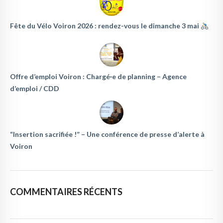
Fête du Vélo Voiron 2026 : rendez-vous le dimanche 3 mai
Offre d’emploi Voiron : Chargé·e de planning – Agence
d’emploi / CDD
“Insertion sacrifiée !” – Une conférence de presse d’alerte à
Voiron
COMMENTAIRES RÉCENTS