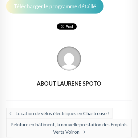
Télécharger le programme détaillé
ABOUT LAURENE SPOTO
Location de vélos électriques en Chartreuse !
Peinture en bâtiment, la nouvelle prestation des Emplois
Verts Voiron