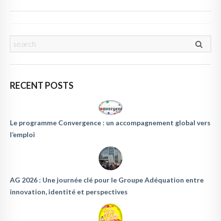
RECENT POSTS
Le programme Convergence : un accompagnement global vers
l’emploi
AG 2026 : Une journée clé pour le Groupe Adéquation entre
innovation, identité et perspectives