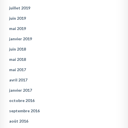
juillet 2019
juin 2019
mai 2019
janvier 2019
juin 2018
mai 2018
mai 2017
avril 2017
janvier 2017
octobre 2016
septembre 2016
août 2016