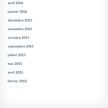
avril 2016
janvier 2016
décembre 2015
novembre 2015
octobre 2015
septembre 2015
juillet 2015
mai 2015
avril 2015
février 2013