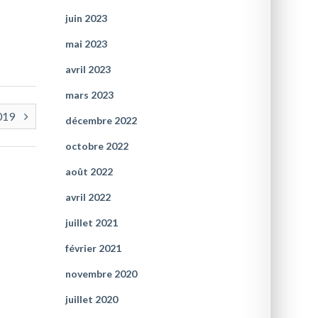
juin 2023
mai 2023
avril 2023
mars 2023
2019
décembre 2022
octobre 2022
août 2022
avril 2022
juillet 2021
février 2021
novembre 2020
juillet 2020