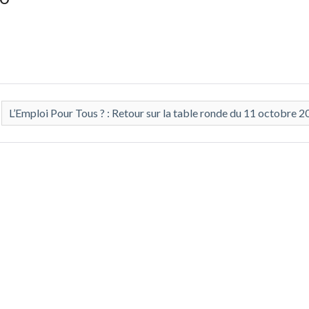
L’Emploi Pour Tous ? : Retour sur la table ronde du 11 octobre 