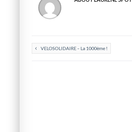
VELOSOLIDAIRE – La 1000ème !