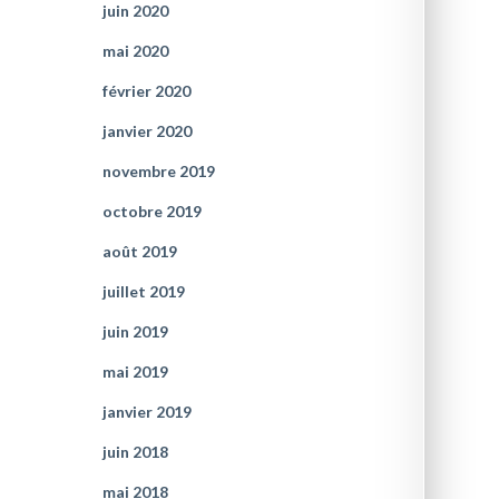
juin 2020
mai 2020
février 2020
janvier 2020
novembre 2019
octobre 2019
août 2019
juillet 2019
juin 2019
mai 2019
janvier 2019
juin 2018
mai 2018