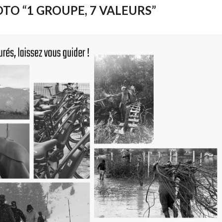
TO “1 GROUPE, 7 VALEURS”