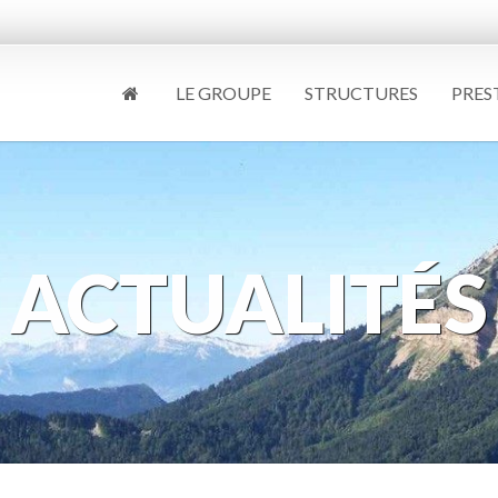
LE GROUPE
STRUCTURES
PRES
ACTUALITÉS