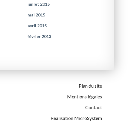
juillet 2015
mai 2015
avril 2015
février 2013
Plan du site
Mentions légales
Contact
Réalisation MicroSystem