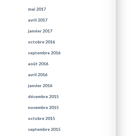
mai 2017
avril 2017
janvier 2017
octobre 2016
septembre 2016
août 2016
avril 2016
janvier 2016
décembre 2015
novembre 2015
octobre 2015
septembre 2015