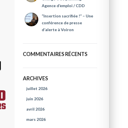
Agence d’emploi / CDD
“Insertion sacrifiée !” – Une
conférence de presse
d’alerte à Voiron
COMMENTAIRES RÉCENTS
ARCHIVES
juillet 2026
juin 2026
avril 2026
mars 2026