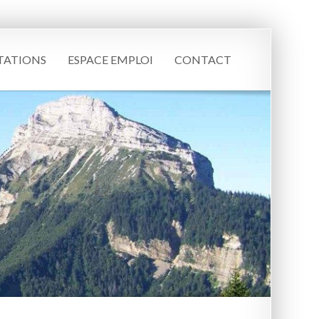
TATIONS
ESPACE EMPLOI
CONTACT