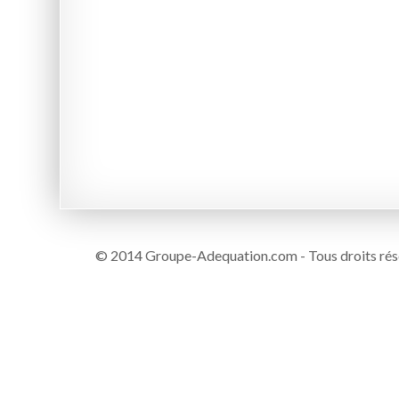
© 2014 Groupe-Adequation.com - Tous droits rés