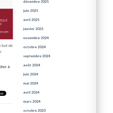
décembre 2025
juin 2025
avril 2025
janvier 2025
novembre 2024
e but de
octobre 2024
e
septembre 2024
août 2024
dier à
juin 2024
mai 2024
avril 2024
mars 2024
octobre 2023