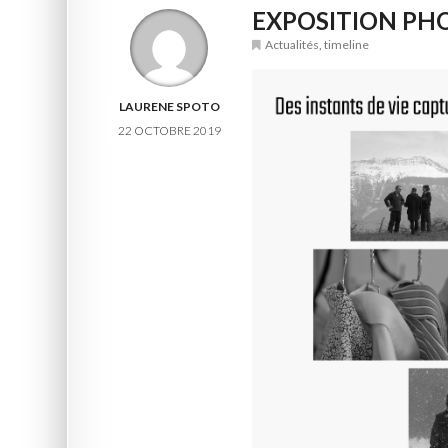
EXPOSITION PHO
Actualités
,
timeline
LAURENE SPOTO
22 OCTOBRE 2019