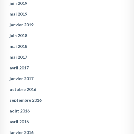
juin 2019
mai 2019
janvier 2019
juin 2018
mai 2018
mai 2017
avril 2017
janvier 2017
octobre 2016
septembre 2016
août 2016
avril 2016
janvier 2016