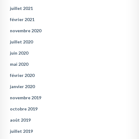
juillet 2021
février 2021
novembre 2020
juillet 2020
juin 2020
mai 2020
février 2020
janvier 2020
novembre 2019
octobre 2019
août 2019
juillet 2019