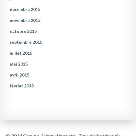
décembre 2015
novembre 2015
octobre 2015
septembre 2015
juillet 2015
mai 2015
avril 2015
février 2013
© 2014 Groupe-Adequation.com - Tous droits réservés