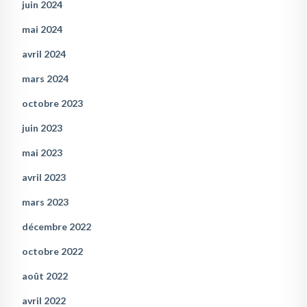
juin 2024
mai 2024
avril 2024
mars 2024
octobre 2023
juin 2023
mai 2023
avril 2023
mars 2023
décembre 2022
octobre 2022
août 2022
avril 2022