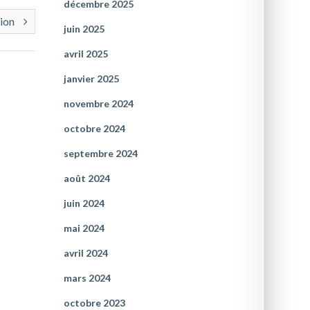
décembre 2025
tion
juin 2025
avril 2025
janvier 2025
novembre 2024
octobre 2024
septembre 2024
août 2024
juin 2024
mai 2024
avril 2024
mars 2024
octobre 2023