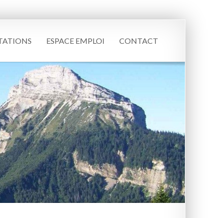
TATIONS
ESPACE EMPLOI
CONTACT