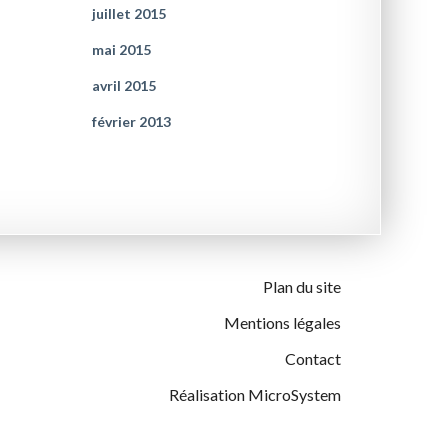
juillet 2015
mai 2015
avril 2015
février 2013
Plan du site
Mentions légales
Contact
Réalisation MicroSystem