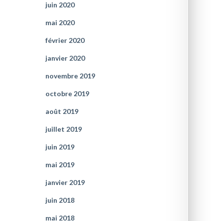
juin 2020
mai 2020
février 2020
janvier 2020
novembre 2019
octobre 2019
août 2019
juillet 2019
juin 2019
mai 2019
janvier 2019
juin 2018
mai 2018