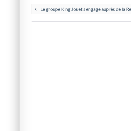
Le groupe King Jouet s’engage auprès de la R