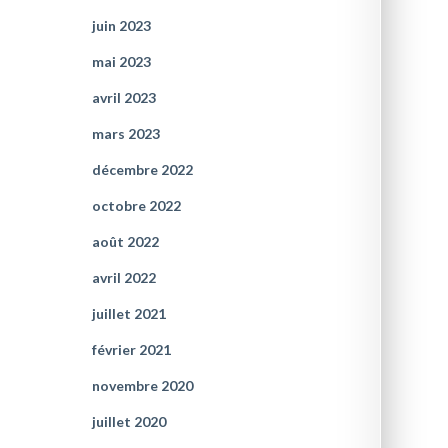
juin 2023
mai 2023
avril 2023
mars 2023
décembre 2022
octobre 2022
août 2022
avril 2022
juillet 2021
février 2021
novembre 2020
juillet 2020