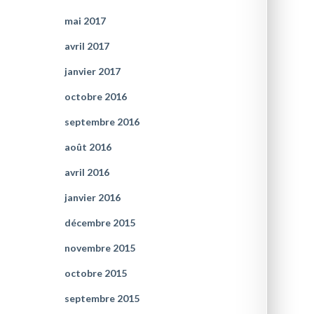
mai 2017
avril 2017
janvier 2017
octobre 2016
septembre 2016
août 2016
avril 2016
janvier 2016
décembre 2015
novembre 2015
octobre 2015
septembre 2015