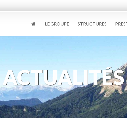
LE GROUPE
STRUCTURES
PRES
ACTUALITÉS