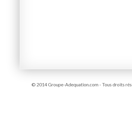
© 2014 Groupe-Adequation.com - Tous droits rés