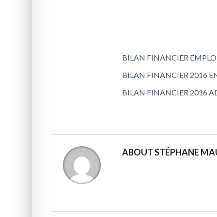
BILAN FINANCIER EMPLOI
BILAN FINANCIER 2016 E
BILAN FINANCIER 2016 
ABOUT STÉPHANE MA