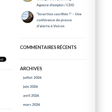
Agence d’emploi / CDD
“Insertion sacrifiée !” – Une
conférence de presse
d’alerte à Voiron
COMMENTAIRES RÉCENTS
ARCHIVES
juillet 2026
juin 2026
avril 2026
mars 2026