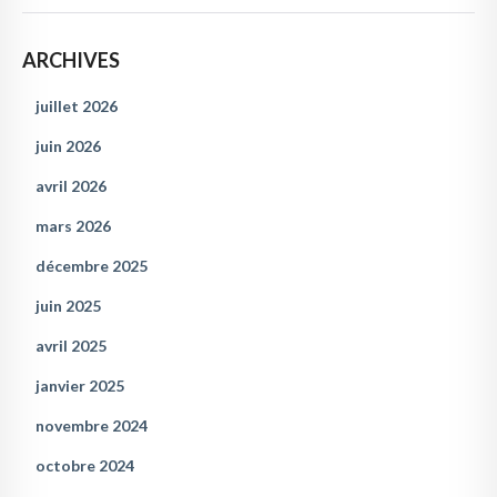
ARCHIVES
juillet 2026
juin 2026
avril 2026
mars 2026
décembre 2025
juin 2025
avril 2025
janvier 2025
novembre 2024
octobre 2024