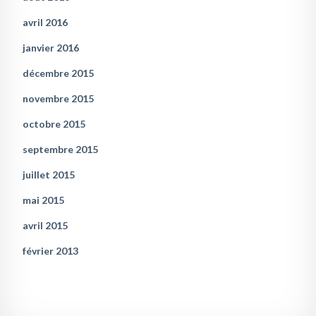
avril 2016
janvier 2016
décembre 2015
novembre 2015
octobre 2015
septembre 2015
juillet 2015
mai 2015
avril 2015
février 2013