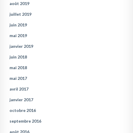
août 2019
juillet 2019
juin 2019
mai 2019
janvier 2019
juin 2018
mai 2018
mai 2017
avril 2017
janvier 2017
octobre 2016
septembre 2016
août 2016