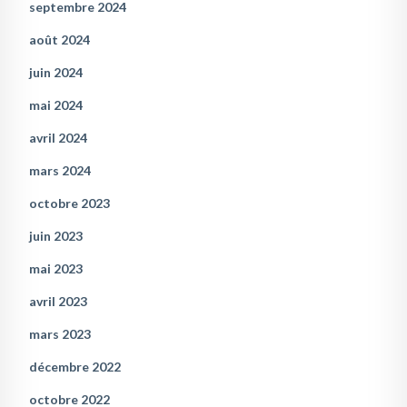
septembre 2024
août 2024
juin 2024
mai 2024
avril 2024
mars 2024
octobre 2023
juin 2023
mai 2023
avril 2023
mars 2023
décembre 2022
octobre 2022