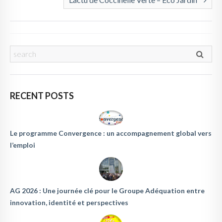
RECENT POSTS
Le programme Convergence : un accompagnement global vers
l’emploi
AG 2026 : Une journée clé pour le Groupe Adéquation entre
innovation, identité et perspectives