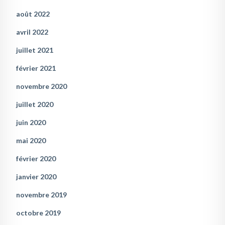
août 2022
avril 2022
juillet 2021
février 2021
novembre 2020
juillet 2020
juin 2020
mai 2020
février 2020
janvier 2020
novembre 2019
octobre 2019