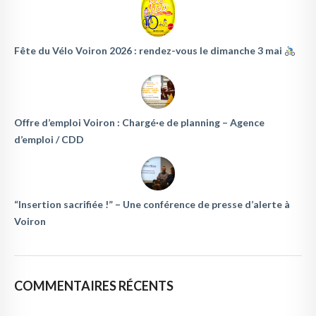
Fête du Vélo Voiron 2026 : rendez-vous le dimanche 3 mai
Offre d’emploi Voiron : Chargé·e de planning – Agence
d’emploi / CDD
“Insertion sacrifiée !” – Une conférence de presse d’alerte à
Voiron
COMMENTAIRES RÉCENTS