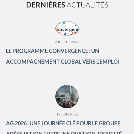
DERNIÈRES
ACTUALITÉS
2 JUILLET 2026
LE PROGRAMME CONVERGENCE : UN
ACCOMPAGNEMENT GLOBAL VERS L’EMPLOI
12 JUIN 2026
AG 2026 : UNE JOURNÉE CLÉ POUR LE GROUPE
ADÉQUATION ENTRE INNOVATION, IDENTITÉ