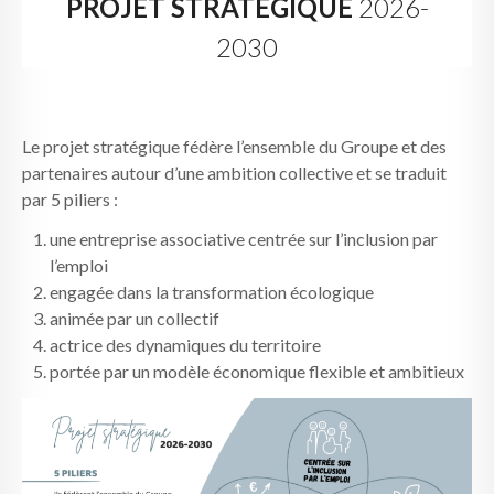
PROJET STRATÉGIQUE
2026-
2030
Le projet stratégique fédère l’ensemble du Groupe et des
partenaires autour d’une ambition collective et se traduit
par 5 piliers :
une entreprise associative centrée sur l’inclusion par
l’emploi
engagée dans la transformation écologique
animée par un collectif
actrice des dynamiques du territoire
portée par un modèle économique flexible et ambitieux