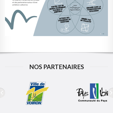
NOS PARTENAIRES