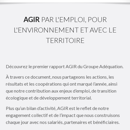
AGIR
PAR L'EMPLOI, POUR
L'ENVIRONNEMENT ET AVEC LE
TERRITOIRE
Découvrez le premier rapport AGIR du Groupe Adéquation.
À travers ce document, nous partageons les actions, les
résultats et les coopérations qui ont marqué l’année, ainsi
que notre contribution aux enjeux d’emploi, de transition
écologique et de développement territorial.
Plus qu’un bilan d’activité, AGIR est le reflet de notre
engagement collectif et de l’impact que nous construisons
chaque jour avec nos salariés, partenaires et bénéficiaires.