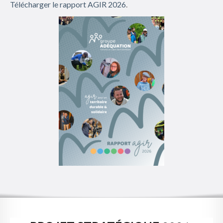
Télécharger le rapport AGIR 2026
.