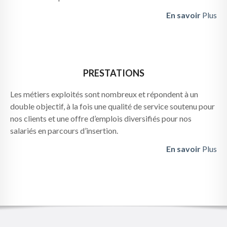
En savoir
Plus
PRESTATIONS
Les métiers exploités sont nombreux et répondent à un
double objectif, à la fois une qualité de service soutenu pour
nos clients et une offre d’emplois diversifiés pour nos
salariés en parcours d’insertion.
En savoir
Plus