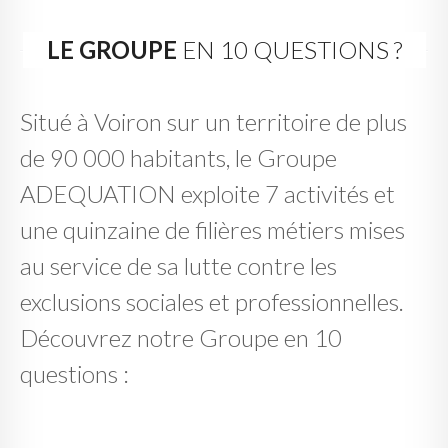
LE GROUPE
EN 10 QUESTIONS ?
Situé à Voiron sur un territoire de plus
de 90 000 habitants, le Groupe
ADEQUATION exploite 7 activités et
une quinzaine de filières métiers mises
au service de sa lutte contre les
exclusions sociales et professionnelles.
Découvrez notre Groupe en 10
questions :