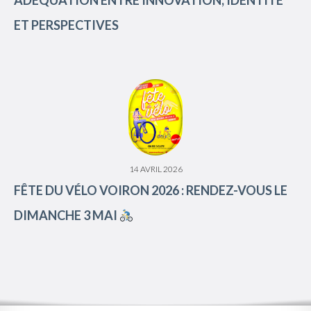
ET PERSPECTIVES
14 AVRIL 2026
FÊTE DU VÉLO VOIRON 2026 : RENDEZ-VOUS LE
DIMANCHE 3 MAI