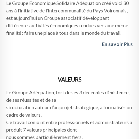
Le Groupe Économique Solidaire Adéquation créé voici 30
ans à l’initiative de l’Intercommunalité du Pays Voironnais,
est aujourd’hui un Groupe associatif développant
différentes activités économiques tendues vers une même
finalité : faire une place à tous dans le monde du travail.
En savoir
Plus
VALEURS
Le Groupe Adéquation, fort de ses 3 décennies d’existence,
de ses réussites et de sa
structuration autour d’un projet stratégique, a formalisé son
cadre de valeurs.
Ce travail conjoint entre professionnels et administrateurs a
produit 7 valeurs principales dont
nous sommes particulièrement fiers.