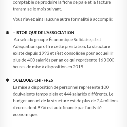
comptable de produire la fiche de paie et la facture
transmise le mois suivant.
Vous n’avez ainsi aucune autre formalité à accomplir.
HISTORIQUE DE L'ASSOCIATION
Au sein du groupe Économique Solidaire, c’est
Adéquation qui offre cette prestation. La structure
existe depuis 1993 et s’est consolidée pour accueillir
plus de 400 salariés par an ce qui représente 163 000
heures de mise à disposition en 2019.
QUELQUES CHIFFRES
La mise à disposition de personnel représente 100
équivalents temps plein et 444 salariés différents. Le
budget annuel de la structure est de plus de 3,4 millions
d’euros dont 97% est autofinancé par l’activité
économique.