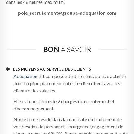
dans les 48 heures maximum.
pole_recrutement@groupe-adequation.com
BON
À SAVOIR
LES MOYENS AU SERVICE DES CLIENTS
Adéquation
est composée de différents pôles d’activité
dont l’équipe placement qui est en lien direct avec les
clients et les salariés.
Elle est constituée de 2 chargés de recrutement et
d’accompagnement.
Notre force réside dans la réactivité du traitement de
vos besoins de personnels en urgence (engagement de
réponse dans les 48h00). Pour exemple, les demandes de