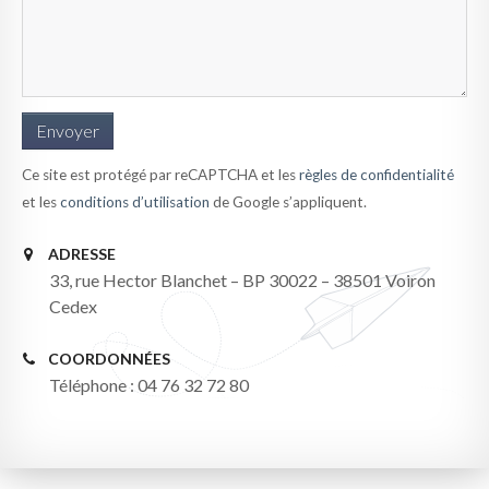
Ce site est protégé par reCAPTCHA et les
règles de confidentialité
et les
conditions d’utilisation
de Google s’appliquent.
ADRESSE
33, rue Hector Blanchet – BP 30022 – 38501 Voiron
Cedex
COORDONNÉES
Téléphone : 04 76 32 72 80