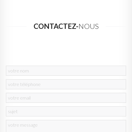
CONTACTEZ-
NOUS