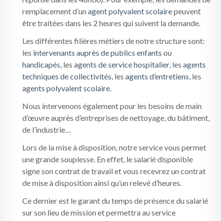
remplacement d’un
agent polyvalent scolaire
peuvent
être traitées dans les 2 heures qui suivent la demande.
Les différentes filières métiers de notre structure sont:
les
intervenants auprès de publics enfants
ou
handicapés
, les
agents de service hospitalier
, les
agents
techniques de collectivités
, les
agents d’entretiens
, les
agents polyvalent scolaire
.
Nous intervenons également pour les besoins de main
d’œuvre auprès d’entreprises de nettoyage, du bâtiment,
de l’industrie…
Lors de la mise à disposition, notre service vous permet
une grande souplesse. En effet, le salarié disponible
signe son contrat de travail et vous recevrez un contrat
de mise à disposition ainsi qu’un relevé d’heures.
Ce dernier est le garant du temps de présence du salarié
sur son lieu de mission et permettra au service