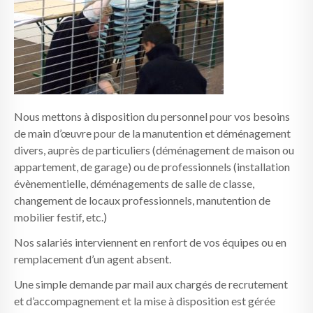
Nous mettons à disposition du personnel pour vos besoins
de main d’œuvre pour de la manutention et déménagement
divers, auprès de particuliers (déménagement de maison ou
appartement, de garage) ou de professionnels (installation
évènementielle, déménagements de salle de classe,
changement de locaux professionnels, manutention de
mobilier festif, etc.)
Nos salariés interviennent en renfort de vos équipes ou en
remplacement d’un agent absent.
Une simple demande par mail aux chargés de recrutement
et d’accompagnement et la mise à disposition est gérée