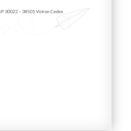
 BP 30022 – 38501 Voiron Cedex