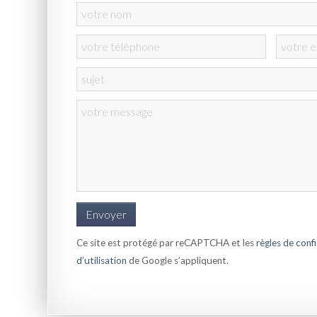
Ce site est protégé par reCAPTCHA et les
règles de confi
d’utilisation
de Google s’appliquent.