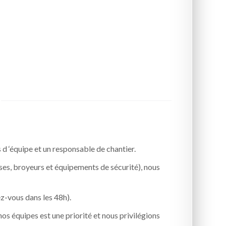
d ‘équipe et un responsable de chantier.
es, broyeurs et équipements de sécurité), nous
dez-vous dans les 48h).
 équipes est une priorité et nous privilégions