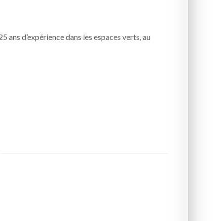
 25 ans d’expérience dans les espaces verts, au