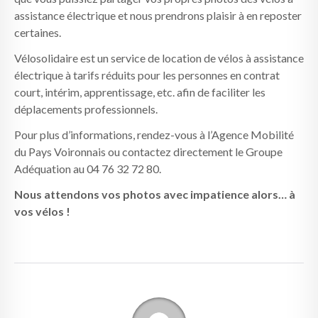
assistance électrique et nous prendrons plaisir à en reposter
certaines.
Vélosolidaire est un service de location de vélos à assistance
électrique à tarifs réduits pour les personnes en contrat
court, intérim, apprentissage, etc. afin de faciliter les
déplacements professionnels.
Pour plus d’informations, rendez-vous à l’Agence Mobilité
du Pays Voironnais ou contactez directement le Groupe
Adéquation au 04 76 32 72 80.
Nous attendons vos photos avec impatience alors… à
vos vélos !