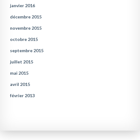
janvier 2016
décembre 2015
novembre 2015
octobre 2015
septembre 2015
juillet 2015
mai 2015
avril 2015
février 2013