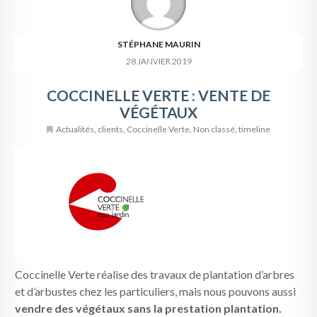
STÉPHANE MAURIN
28 JANVIER 2019
COCCINELLE VERTE : VENTE DE
VÉGÉTAUX
Actualités
,
clients
,
Coccinelle Verte
,
Non classé
,
timeline
Coccinelle Verte réalise des travaux de plantation d’arbres
et d’arbustes chez les particuliers, mais nous pouvons aussi
vendre des végétaux sans la prestation plantation.