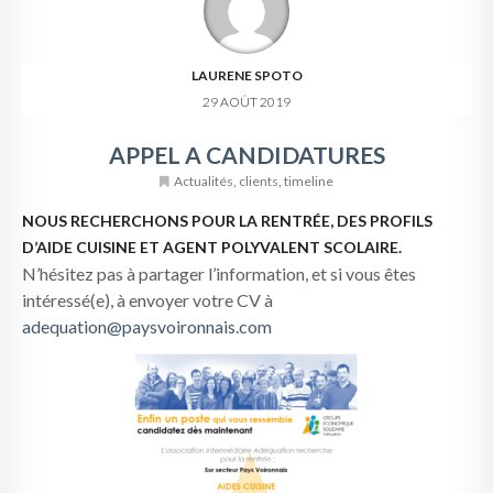
LAURENE SPOTO
29 AOÛT 2019
APPEL A CANDIDATURES
Actualités
,
clients
,
timeline
NOUS RECHERCHONS POUR LA RENTRÉE, DES PROFILS
D’AIDE CUISINE ET AGENT POLYVALENT SCOLAIRE.
N’hésitez pas à partager l’information, et si vous êtes
intéressé(e), à envoyer votre CV à
adequation@paysvoironnais.com