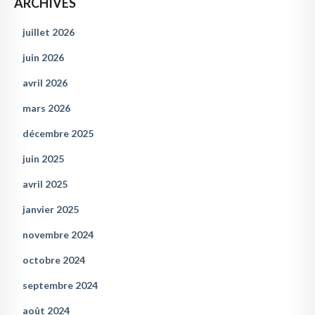
ARCHIVES
juillet 2026
juin 2026
avril 2026
mars 2026
décembre 2025
juin 2025
avril 2025
janvier 2025
novembre 2024
octobre 2024
septembre 2024
août 2024