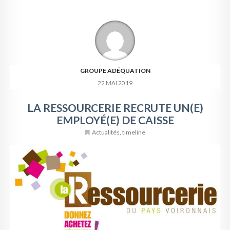
GROUPE ADÉQUATION
22 MAI 2019
LA RESSOURCERIE RECRUTE UN(E)
EMPLOYÉ(E) DE CAISSE
Actualités
,
timeline