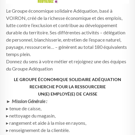
Le Groupe économique solidaire Adéquation, basé à
VOIRON, créé de la richesse économique et des emplois,
lutte contre l’exclusion et contribue au développement
durable du territoire. Ses différentes activités – délégation
de personnel, blanchisserie, entretien de l’espace naturel,
paysage, ressourcerie… – génèrent au total 180 équivalents
temps plein.
Donnez du sens à votre métier et rejoignez une des équipes
du Groupe Adéquation
LE GROUPE ÉCONOMIQUE SOLIDAIRE ADÉQUATION
RECHERCHE POUR LA RESSOURCERIE
UN(E) EMPLOYÉ(E) DE CAISSE
► Mission Générale :
▸ tenue de caisse,
▸ nettoyage du magasin,
▸ rangement et aide à la mise en rayons,
▸ renseignement de la clientèle.