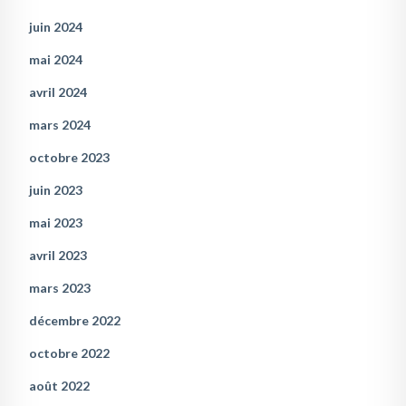
juin 2024
mai 2024
avril 2024
mars 2024
octobre 2023
juin 2023
mai 2023
avril 2023
mars 2023
décembre 2022
octobre 2022
août 2022