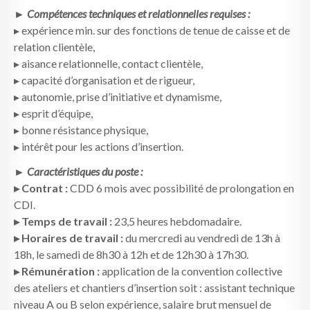
► Compétences techniques et relationnelles requises :
▸ expérience min. sur des fonctions de tenue de caisse et de
relation clientèle,
▸ aisance relationnelle, contact clientèle,
▸ capacité d’organisation et de rigueur,
▸ autonomie, prise d’initiative et dynamisme,
▸ esprit d’équipe,
▸ bonne résistance physique,
▸ intérêt pour les actions d’insertion.
► Caractéristiques du poste :
▸ Contrat :
CDD 6 mois avec possibilité de prolongation en
CDI.
▸ Temps de travail :
23,5 heures hebdomadaire.
▸ Horaires de travail :
du mercredi au vendredi de 13h à
18h, le samedi de 8h30 à 12h et de 12h30 à 17h30.
▸ Rémunération :
application de la convention collective
des ateliers et chantiers d’insertion soit : assistant technique
niveau A ou B selon expérience, salaire brut mensuel de