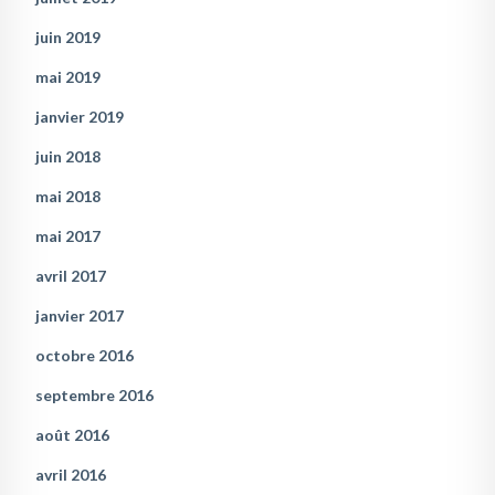
juin 2019
mai 2019
janvier 2019
juin 2018
mai 2018
mai 2017
avril 2017
janvier 2017
octobre 2016
septembre 2016
août 2016
avril 2016