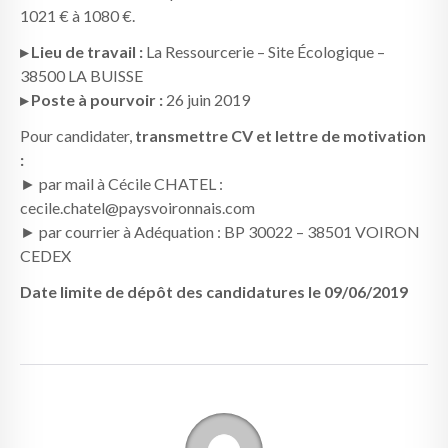
1021 € à 1080 €.
▸ Lieu de travail :
La Ressourcerie – Site Écologique –
38500 LA BUISSE
▸ Poste à pourvoir :
26 juin 2019
Pour candidater,
transmettre CV et lettre de motivation
:
► par mail à Cécile CHATEL :
cecile.chatel@paysvoironnais.com
► par courrier à Adéquation : BP 30022 – 38501 VOIRON
CEDEX
Date limite de dépôt des candidatures le 09/06/2019