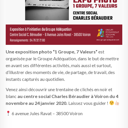
Une exposition photo “1 Groupe, 7 Valeurs”
est
organisée par le Groupe Adéquation, dans le but de mettre
en avant ses différentes activités, mais aussi et surtout,
d’illustrer des moments de vie, de partage, de travail, des
instants capturés au quotidien.
Venez ainsi découvrir une trentaine de clichés en noir et
blanc
au centre social Charles Béraudier à Voiron du 4
novembre au 24 janvier 2020.
Laissez vous guider !
6 avenue Jules Ravat – 38500 Voiron