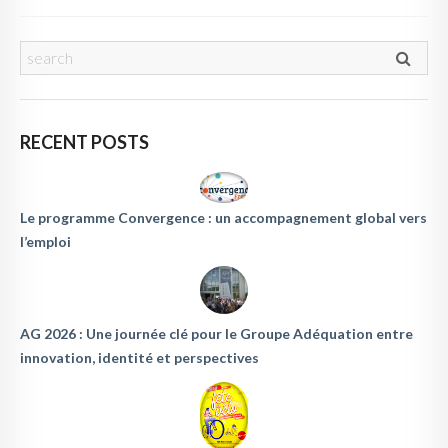
RECENT POSTS
Le programme Convergence : un accompagnement global vers
l’emploi
AG 2026 : Une journée clé pour le Groupe Adéquation entre
innovation, identité et perspectives