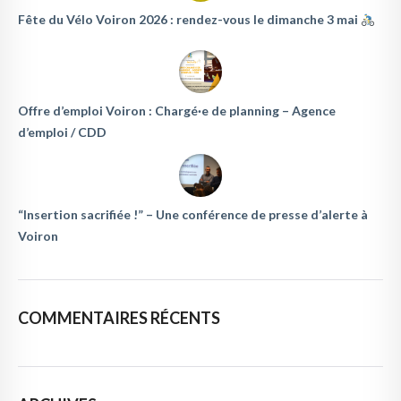
Fête du Vélo Voiron 2026 : rendez-vous le dimanche 3 mai
Offre d’emploi Voiron : Chargé·e de planning – Agence
d’emploi / CDD
“Insertion sacrifiée !” – Une conférence de presse d’alerte à
Voiron
COMMENTAIRES RÉCENTS