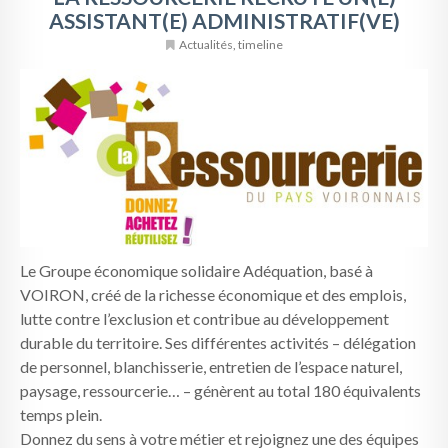
ASSISTANT(E) ADMINISTRATIF(VE)
Actualités
,
timeline
Le Groupe économique solidaire Adéquation, basé à
VOIRON, créé de la richesse économique et des emplois,
lutte contre l’exclusion et contribue au développement
durable du territoire. Ses différentes activités – délégation
de personnel, blanchisserie, entretien de l’espace naturel,
paysage, ressourcerie… – génèrent au total 180 équivalents
temps plein.
Donnez du sens à votre métier et rejoignez une des équipes