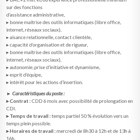
sur des fonctions
d’assistance administrative,
▸ bonne maîtrise des outils informatiques (libre office,
internet, réseaux sociaux),
▸ aisance relationnelle, contact clientèle,
▸ capacité d’organisation et de rigueur,
▸ bonne maîtrise des outils informatiques (libre office,
internet, réseaux sociaux),
▸ autonomie, prise d’initiative et dynamisme,
▸ esprit d’équipe,
▸ intérêt pour les actions d’insertion.
► Caractéristiques du poste :
▸ Contrat :
CDD 6 mois avec possibilité de prolongation en
CDI.
▸ Temps de travail :
temps partiel 50 % évolution vers un
temps plein possible.
▸ Horaires de travail :
mercredi de 8h30 à 12h et de 13h à
16h,