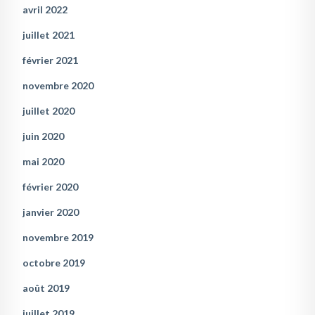
avril 2022
juillet 2021
février 2021
novembre 2020
juillet 2020
juin 2020
mai 2020
février 2020
janvier 2020
novembre 2019
octobre 2019
août 2019
juillet 2019